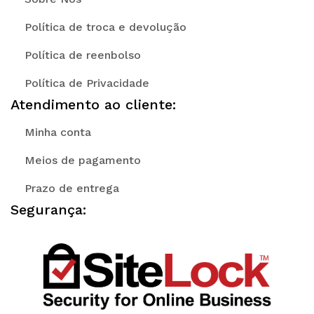
Política de troca e devolução
Política de reenbolso
Política de Privacidade
Atendimento ao cliente:
Minha conta
Meios de pagamento
Prazo de entrega
Segurança: