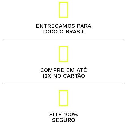
ENTREGAMOS PARA
TODO O BRASIL
COMPRE EM ATÉ
12X NO CARTÃO
SITE 100%
SEGURO