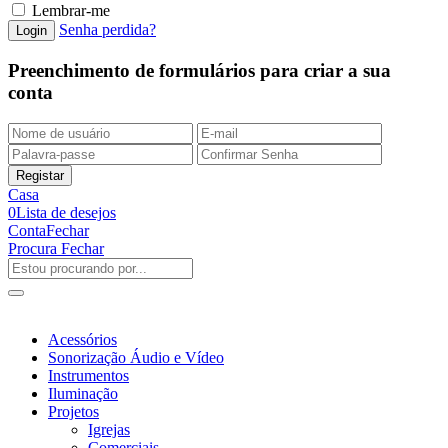
Lembrar-me
Senha perdida?
Preenchimento de formulários para criar a sua
conta
Casa
0
Lista de desejos
Conta
Fechar
Procura
Fechar
Acessórios
Sonorização Áudio e Vídeo
Instrumentos
Iluminação
Projetos
Igrejas
Comerciais