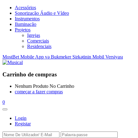
Acessórios
Sonorização Áudio e Vídeo
Instrumentos
Iluminação
Projetos
Igrejas
Comerciais
Residenciais
MostBet Mobile App və Bukmeker Şirkətinin Mobil Versiyası
Carrinho de compras
Nenhum Produto No Carrinho
começar a fazer compras
0
Login
Registar