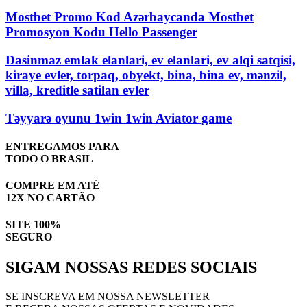
Mostbet Promo Kod Azərbaycanda Mostbet
Promosyon Kodu Hello Passenger
Dasinmaz emlak elanlari, ev elanlari, ev alqi satqisi,
kiraye evler, torpaq, obyekt, bina, bina ev, mənzil,
villa, kreditle satilan evler
Təyyarə oyunu 1win 1win Aviator game
ENTREGAMOS PARA
TODO O BRASIL
COMPRE EM ATÉ
12X NO CARTÃO
SITE 100%
SEGURO
SIGAM NOSSAS REDES SOCIAIS
SE INSCREVA EM NOSSA NEWSLETTER