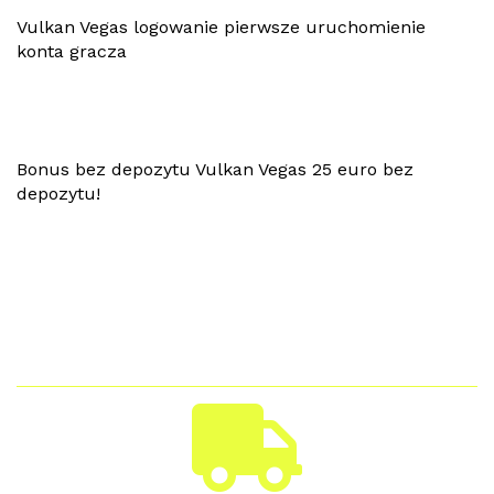
Vulkan Vegas logowanie pierwsze uruchomienie
konta gracza
Bonus bez depozytu Vulkan Vegas 25 euro bez
depozytu!