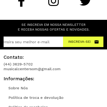
SE INSCREVA EM NOSSA NEWSLETTER
E RECEBA NOSSAS OFERTAS E NOVIDADES.
INSCREVA-SE!
Contato:
(44) 3629-5702
musicalcentersom@gmail.com
Informações:
Sobre Nós
Política de troca e devolução