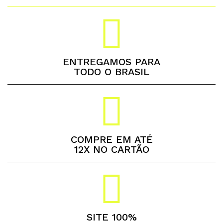
ENTREGAMOS PARA
TODO O BRASIL
COMPRE EM ATÉ
12X NO CARTÃO
SITE 100%