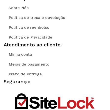
Sobre Nós
Política de troca e devolução
Política de reenbolso
Política de Privacidade
Atendimento ao cliente:
Minha conta
Meios de pagamento
Prazo de entrega
Segurança: