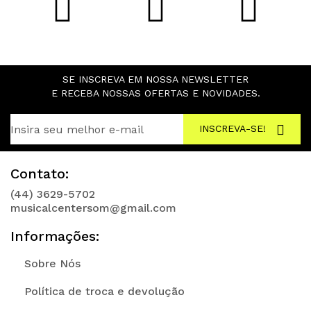
SE INSCREVA EM NOSSA NEWSLETTER
E RECEBA NOSSAS OFERTAS E NOVIDADES.
INSCREVA-SE!
Contato:
(44) 3629-5702
musicalcentersom@gmail.com
Informações:
Sobre Nós
Política de troca e devolução