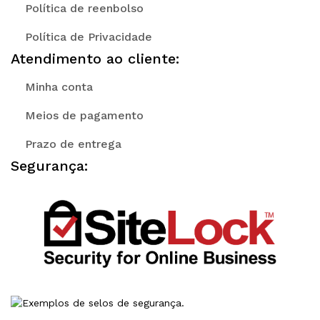
Política de reenbolso
Política de Privacidade
Atendimento ao cliente:
Minha conta
Meios de pagamento
Prazo de entrega
Segurança: