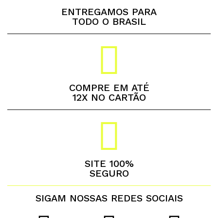
ENTREGAMOS PARA
TODO O BRASIL
COMPRE EM ATÉ
12X NO CARTÃO
SITE 100%
SEGURO
SIGAM NOSSAS REDES SOCIAIS