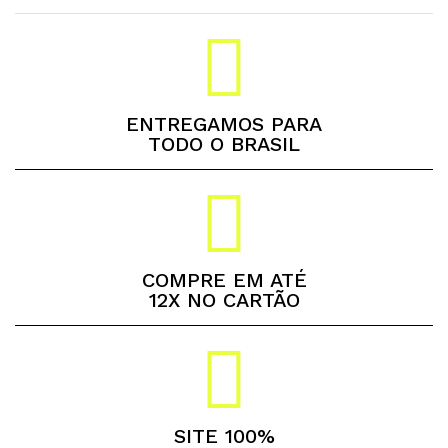
ENTREGAMOS PARA
TODO O BRASIL
COMPRE EM ATÉ
12X NO CARTÃO
SITE 100%