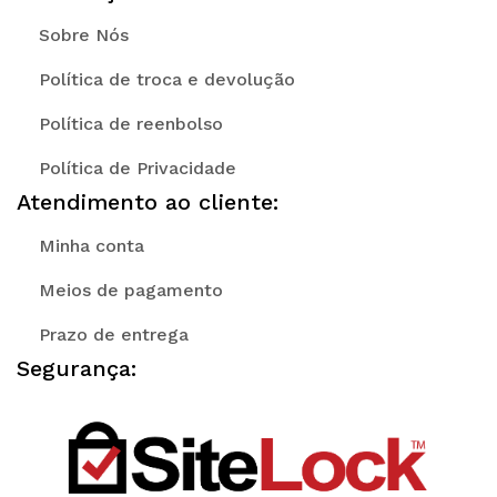
Sobre Nós
Política de troca e devolução
Política de reenbolso
Política de Privacidade
Atendimento ao cliente:
Minha conta
Meios de pagamento
Prazo de entrega
Segurança: