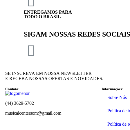
ENTREGAMOS PARA
TODO O BRASIL
SIGAM NOSSAS REDES SOCIAI
SE INSCREVA EM NOSSA NEWSLETTER
E RECEBA NOSSAS OFERTAS E NOVIDADES.
Contato:
Informações:
Sobre Nós
(44) 3629-5702
Política de 
musicalcentersom@gmail.com
Política de 