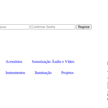
Acessórios
Sonorização Áudio e Vídeo
Instrumentos
Iluminação
Projetos