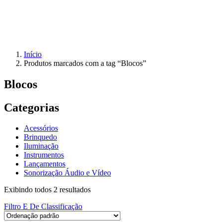
Início
Produtos marcados com a tag “Blocos”
Blocos
Categorias
Acessórios
Brinquedo
Iluminação
Instrumentos
Lançamentos
Sonorização Áudio e Vídeo
Exibindo todos 2 resultados
Filtro E De Classificação