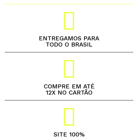
ENTREGAMOS PARA
TODO O BRASIL
COMPRE EM ATÉ
12X NO CARTÃO
SITE 100%