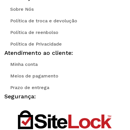
Sobre Nós
Política de troca e devolução
Política de reenbolso
Política de Privacidade
Atendimento ao cliente:
Minha conta
Meios de pagamento
Prazo de entrega
Segurança: