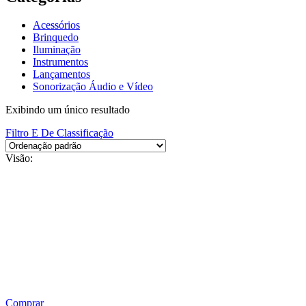
Acessórios
Brinquedo
Iluminação
Instrumentos
Lançamentos
Sonorização Áudio e Vídeo
Exibindo um único resultado
Filtro E De Classificação
Visão:
Comprar