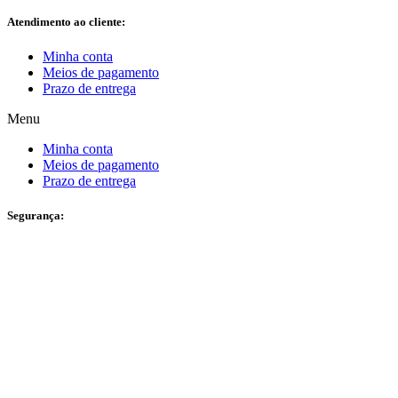
Atendimento ao cliente:
Minha conta
Meios de pagamento
Prazo de entrega
Menu
Minha conta
Meios de pagamento
Prazo de entrega
Segurança: