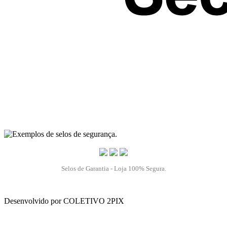
Selos de Garantia - Loja 100% Segura.
Desenvolvido por COLETIVO 2PIX