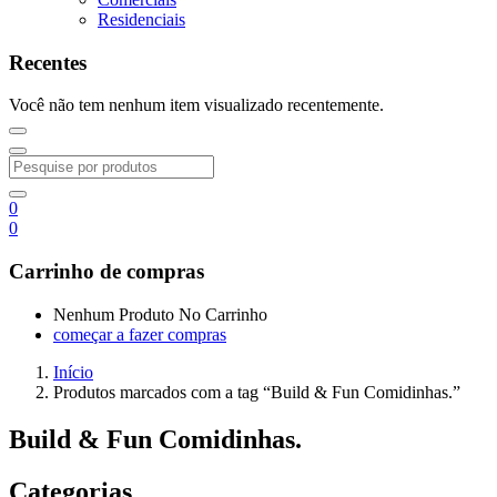
Residenciais
Recentes
Você não tem nenhum item visualizado recentemente.
0
0
Carrinho de compras
Nenhum Produto No Carrinho
começar a fazer compras
Início
Produtos marcados com a tag “Build & Fun Comidinhas.”
Build & Fun Comidinhas.
Categorias