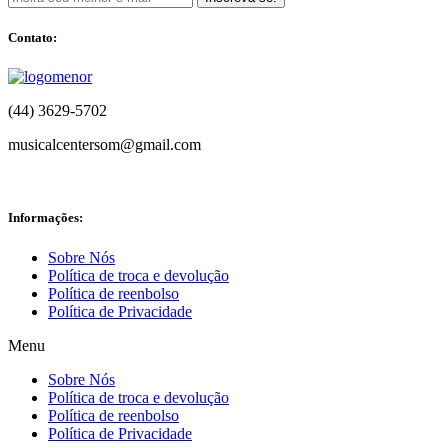
Contato:
(44) 3629-5702
musicalcentersom@gmail.com
Informações:
Sobre Nós
Política de troca e devolução
Política de reenbolso
Política de Privacidade
Menu
Sobre Nós
Política de troca e devolução
Política de reenbolso
Política de Privacidade