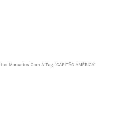
utos Marcados Com A Tag “CAPITÃO AMÉRICA”