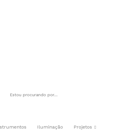
nstrumentos
Iluminação
Projetos