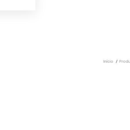
Início
Prod