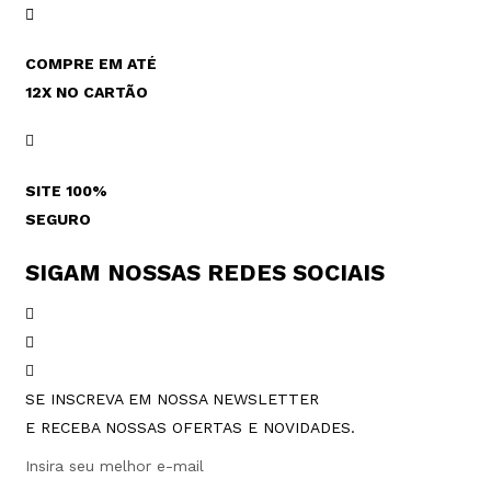
COMPRE EM ATÉ
12X NO CARTÃO
SITE 100%
SEGURO
SIGAM NOSSAS REDES SOCIAIS
SE INSCREVA EM NOSSA NEWSLETTER
E RECEBA NOSSAS OFERTAS E NOVIDADES.