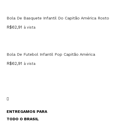
Bola De Basquete Infantil Do Capitão América Rosto
R$
62,91
à vista
Bola De Futebol Infantil Pop Capitão América
R$
62,91
à vista
ENTREGAMOS PARA
TODO O BRASIL