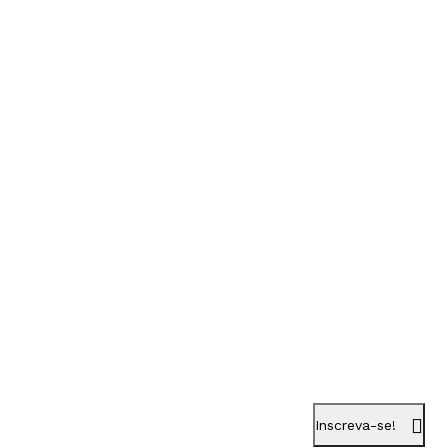
Inscreva-se!