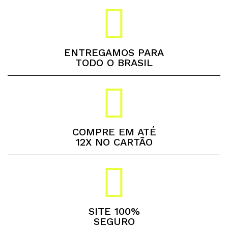
ENTREGAMOS PARA
TODO O BRASIL
COMPRE EM ATÉ
12X NO CARTÃO
SITE 100%
SEGURO