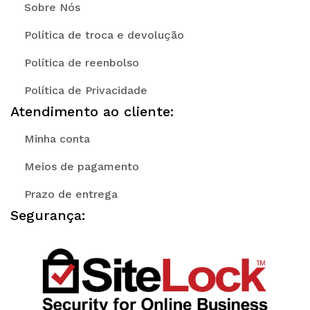
Sobre Nós
Política de troca e devolução
Política de reenbolso
Política de Privacidade
Atendimento ao cliente:
Minha conta
Meios de pagamento
Prazo de entrega
Segurança: