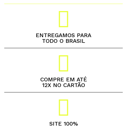
ENTREGAMOS PARA
TODO O BRASIL
COMPRE EM ATÉ
12X NO CARTÃO
SITE 100%