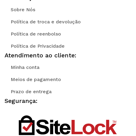
Sobre Nós
Política de troca e devolução
Política de reenbolso
Política de Privacidade
Atendimento ao cliente:
Minha conta
Meios de pagamento
Prazo de entrega
Segurança: