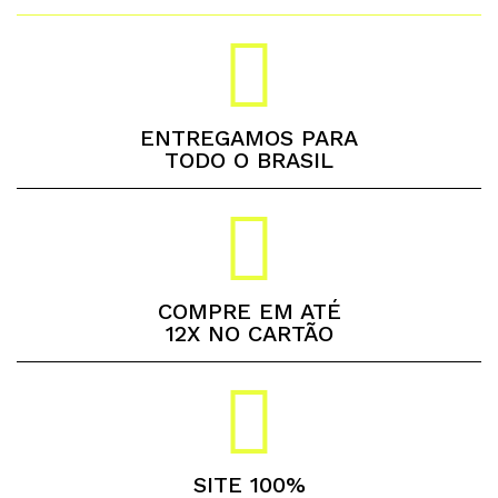
ENTREGAMOS PARA
TODO O BRASIL
COMPRE EM ATÉ
12X NO CARTÃO
SITE 100%