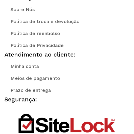
Sobre Nós
Política de troca e devolução
Política de reenbolso
Política de Privacidade
Atendimento ao cliente:
Minha conta
Meios de pagamento
Prazo de entrega
Segurança: