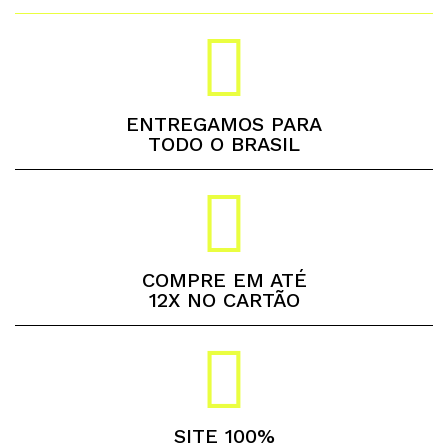
ENTREGAMOS PARA
TODO O BRASIL
COMPRE EM ATÉ
12X NO CARTÃO
SITE 100%