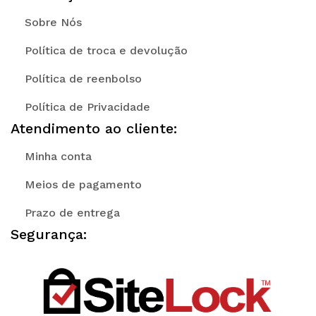
Sobre Nós
Política de troca e devolução
Política de reenbolso
Política de Privacidade
Atendimento ao cliente:
Minha conta
Meios de pagamento
Prazo de entrega
Segurança: