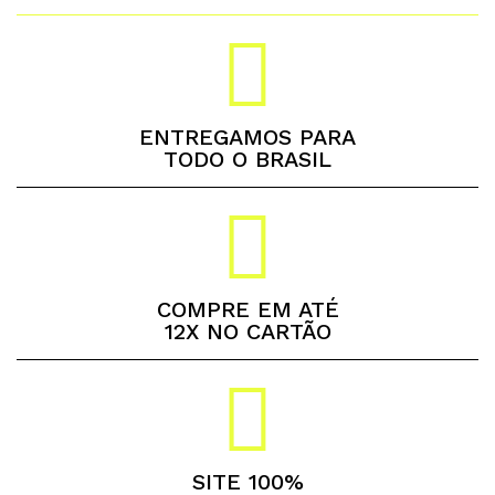
ENTREGAMOS PARA
TODO O BRASIL
COMPRE EM ATÉ
12X NO CARTÃO
SITE 100%