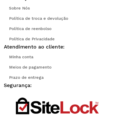
Sobre Nós
Política de troca e devolução
Política de reenbolso
Política de Privacidade
Atendimento ao cliente:
Minha conta
Meios de pagamento
Prazo de entrega
Segurança: