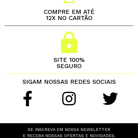
COMPRE EM ATÉ
12X NO CARTÃO
SITE 100%
SEGURO
SIGAM NOSSAS REDES SOCIAIS
SE INSCREVA EM NOSSA NEWSLETTER
E RECEBA NOSSAS OFERTAS E NOVIDADES.