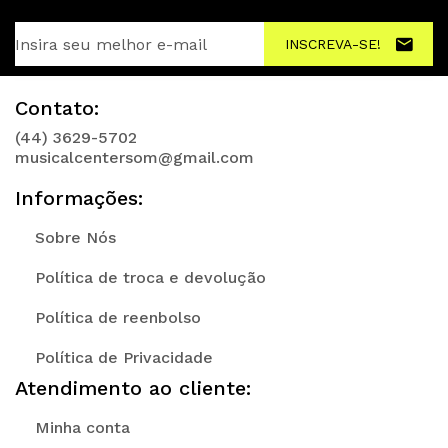
INSCREVA-SE!
Contato:
(44) 3629-5702
musicalcentersom@gmail.com
Informações:
Sobre Nós
Política de troca e devolução
Política de reenbolso
Política de Privacidade
Atendimento ao cliente:
Minha conta