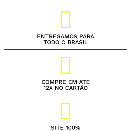
ENTREGAMOS PARA
TODO O BRASIL
COMPRE EM ATÉ
12X NO CARTÃO
SITE 100%