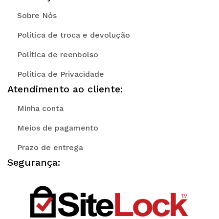
Sobre Nós
Política de troca e devolução
Política de reenbolso
Política de Privacidade
Atendimento ao cliente:
Minha conta
Meios de pagamento
Prazo de entrega
Segurança: