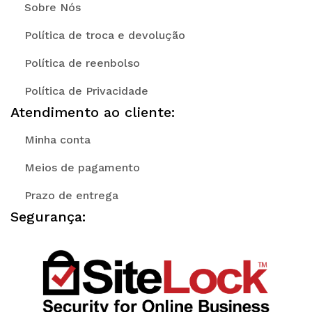
Sobre Nós
Política de troca e devolução
Política de reenbolso
Política de Privacidade
Atendimento ao cliente:
Minha conta
Meios de pagamento
Prazo de entrega
Segurança: