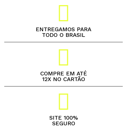
ENTREGAMOS PARA
TODO O BRASIL
COMPRE EM ATÉ
12X NO CARTÃO
SITE 100%
SEGURO