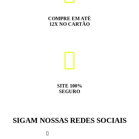
COMPRE EM ATÉ
12X NO CARTÃO
SITE 100%
SEGURO
SIGAM NOSSAS REDES SOCIAIS