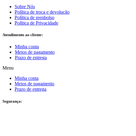
Sobre Nós
Política de troca e devolução
Política de reenbolso
Política de Privacidade
Atendimento ao cliente:
Minha conta
Meios de pagamento
Prazo de entrega
Menu
Minha conta
Meios de pagamento
Prazo de entrega
Segurança: