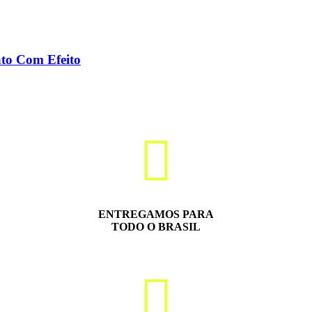
ato Com Efeito
ENTREGAMOS PARA
TODO O BRASIL