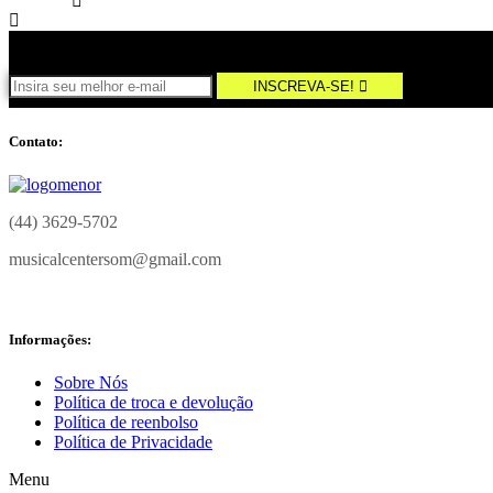
INSCREVA-SE!
Contato:
(44) 3629-5702
musicalcentersom@gmail.com
Informações:
Sobre Nós
Política de troca e devolução
Política de reenbolso
Política de Privacidade
Menu