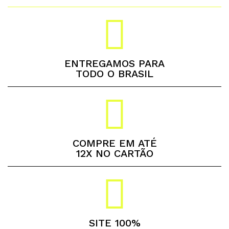
ENTREGAMOS PARA
TODO O BRASIL
COMPRE EM ATÉ
12X NO CARTÃO
SITE 100%