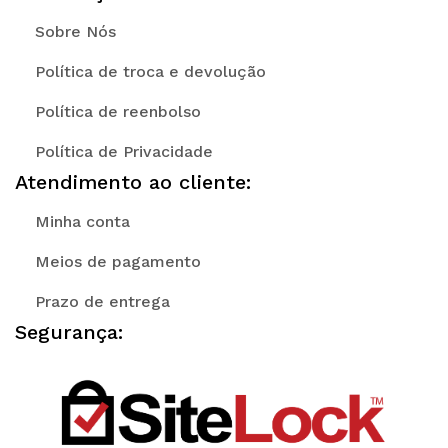
Sobre Nós
Política de troca e devolução
Política de reenbolso
Política de Privacidade
Atendimento ao cliente:
Minha conta
Meios de pagamento
Prazo de entrega
Segurança: