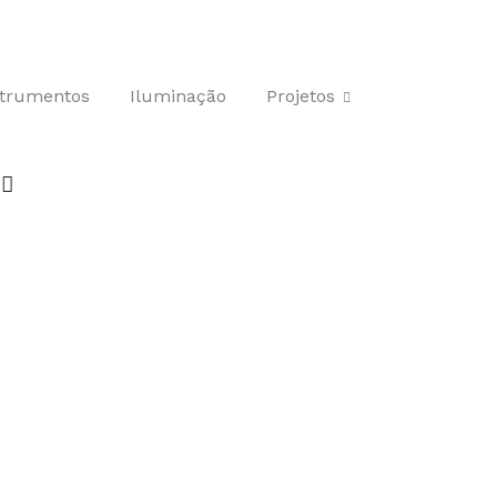
strumentos
Iluminação
Projetos