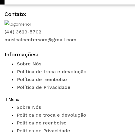
Contato:
(44) 3629-5702
musicalcentersom@gmail.com
Informações:
Sobre Nós
Política de troca e devolução
Política de reenbolso
Política de Privacidade
Menu
Sobre Nós
Política de troca e devolução
Política de reenbolso
Política de Privacidade