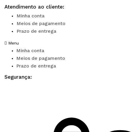
Atendimento ao cliente:
Minha conta
Meios de pagamento
Prazo de entrega
Menu
Minha conta
Meios de pagamento
Prazo de entrega
Segurança: