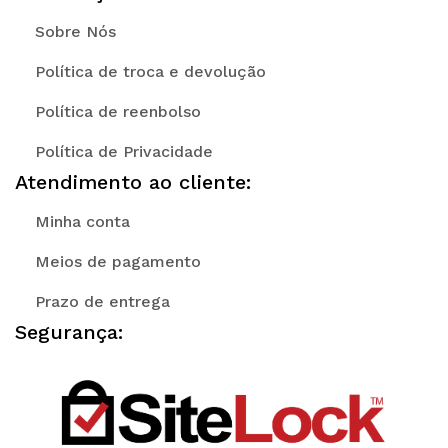
Sobre Nós
Política de troca e devolução
Política de reenbolso
Política de Privacidade
Atendimento ao cliente:
Minha conta
Meios de pagamento
Prazo de entrega
Segurança: