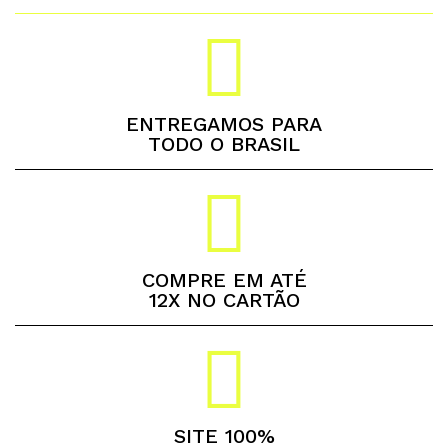
ENTREGAMOS PARA
TODO O BRASIL
COMPRE EM ATÉ
12X NO CARTÃO
SITE 100%