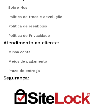
Sobre Nós
Política de troca e devolução
Política de reenbolso
Política de Privacidade
Atendimento ao cliente:
Minha conta
Meios de pagamento
Prazo de entrega
Segurança: