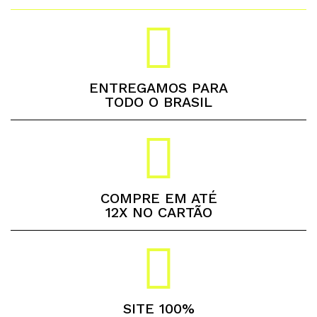
ENTREGAMOS PARA
TODO O BRASIL
COMPRE EM ATÉ
12X NO CARTÃO
SITE 100%