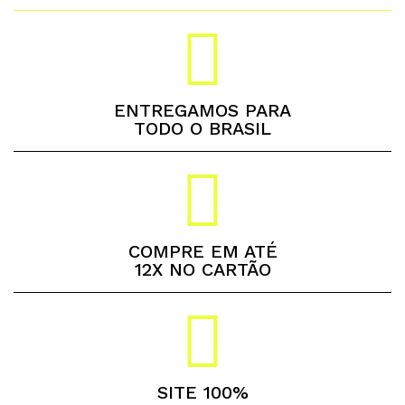
ENTREGAMOS PARA
TODO O BRASIL
COMPRE EM ATÉ
12X NO CARTÃO
SITE 100%