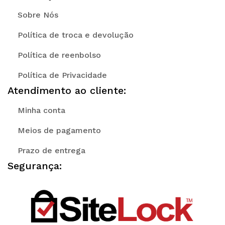
Sobre Nós
Política de troca e devolução
Política de reenbolso
Política de Privacidade
Atendimento ao cliente:
Minha conta
Meios de pagamento
Prazo de entrega
Segurança: