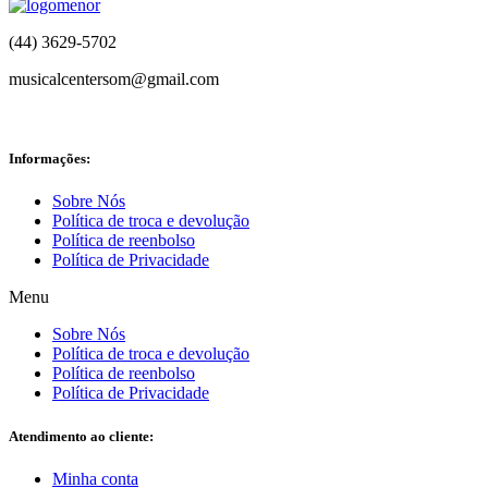
(44) 3629-5702
musicalcentersom@gmail.com
Informações:
Sobre Nós
Política de troca e devolução
Política de reenbolso
Política de Privacidade
Menu
Sobre Nós
Política de troca e devolução
Política de reenbolso
Política de Privacidade
Atendimento ao cliente:
Minha conta