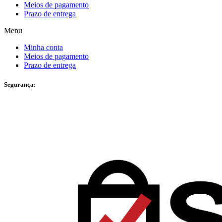
Meios de pagamento
Prazo de entrega
Menu
Minha conta
Meios de pagamento
Prazo de entrega
Segurança: