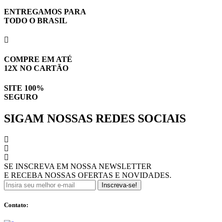
ENTREGAMOS PARA
TODO O BRASIL
COMPRE EM ATÉ
12X NO CARTÃO
SITE 100%
SEGURO
SIGAM NOSSAS REDES SOCIAIS
SE INSCREVA EM NOSSA NEWSLETTER
E RECEBA NOSSAS OFERTAS E NOVIDADES.
Inscreva-se!
Contato: