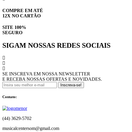
COMPRE EM ATÉ
12X NO CARTÃO
SITE 100%
SEGURO
SIGAM NOSSAS REDES SOCIAIS
SE INSCREVA EM NOSSA NEWSLETTER
E RECEBA NOSSAS OFERTAS E NOVIDADES.
Inscreva-se!
Contato:
(44) 3629-5702
musicalcentersom@gmail.com