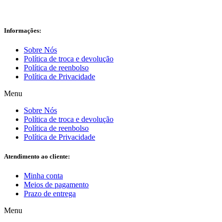
Informações:
Sobre Nós
Política de troca e devolução
Política de reenbolso
Política de Privacidade
Menu
Sobre Nós
Política de troca e devolução
Política de reenbolso
Política de Privacidade
Atendimento ao cliente:
Minha conta
Meios de pagamento
Prazo de entrega
Menu