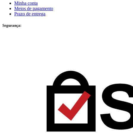
Minha conta
Meios de pagamento
Prazo de entrega
Segurança: