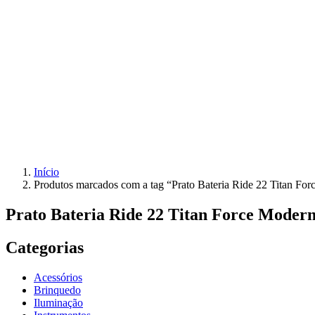
Início
Produtos marcados com a tag “Prato Bateria Ride 22 Titan 
Prato Bateria Ride 22 Titan Force Mode
Categorias
Acessórios
Brinquedo
Iluminação