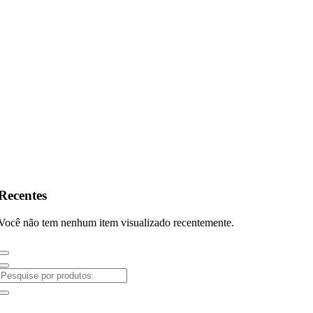
Recentes
Você não tem nenhum item visualizado recentemente.