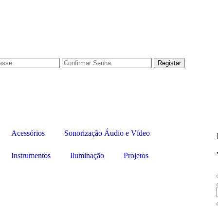
Acessórios
Sonorização Áudio e Vídeo
Instrumentos
Iluminação
Projetos