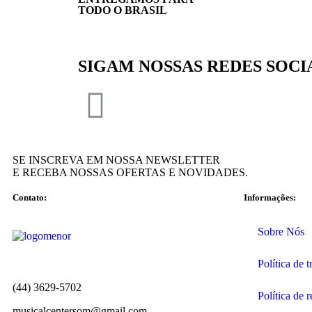
TODO O BRASIL
SIGAM NOSSAS REDES SOCI
SE INSCREVA EM NOSSA NEWSLETTER
E RECEBA NOSSAS OFERTAS E NOVIDADES.
Contato:
Informações:
Sobre Nós
Política de 
(44) 3629-5702
Política de 
musicalcentersom@gmail.com