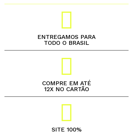
ENTREGAMOS PARA
TODO O BRASIL
COMPRE EM ATÉ
12X NO CARTÃO
SITE 100%