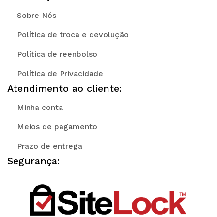
Sobre Nós
Política de troca e devolução
Política de reenbolso
Política de Privacidade
Atendimento ao cliente:
Minha conta
Meios de pagamento
Prazo de entrega
Segurança: