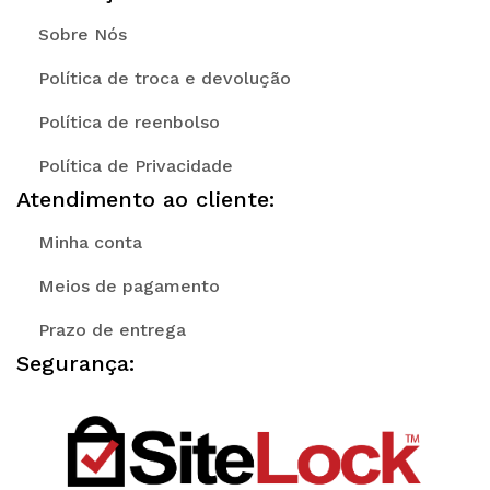
Sobre Nós
Política de troca e devolução
Política de reenbolso
Política de Privacidade
Atendimento ao cliente:
Minha conta
Meios de pagamento
Prazo de entrega
Segurança: