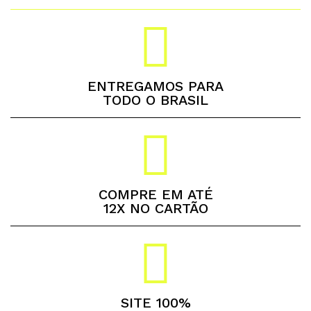
ENTREGAMOS PARA
TODO O BRASIL
COMPRE EM ATÉ
12X NO CARTÃO
SITE 100%