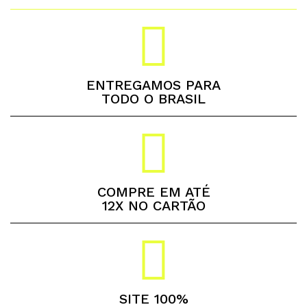
ENTREGAMOS PARA
TODO O BRASIL
COMPRE EM ATÉ
12X NO CARTÃO
SITE 100%