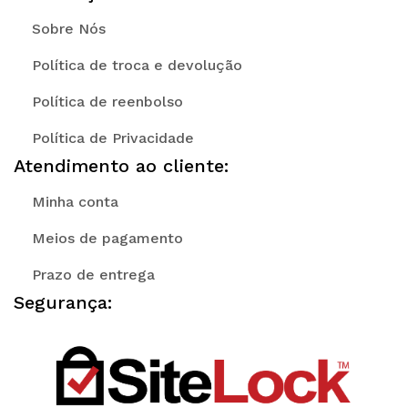
Sobre Nós
Política de troca e devolução
Política de reenbolso
Política de Privacidade
Atendimento ao cliente:
Minha conta
Meios de pagamento
Prazo de entrega
Segurança: