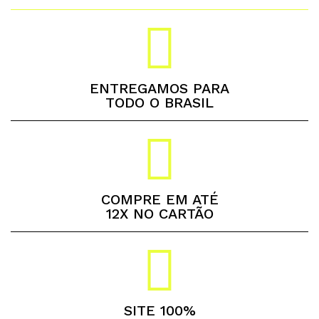
ENTREGAMOS PARA
TODO O BRASIL
COMPRE EM ATÉ
12X NO CARTÃO
SITE 100%