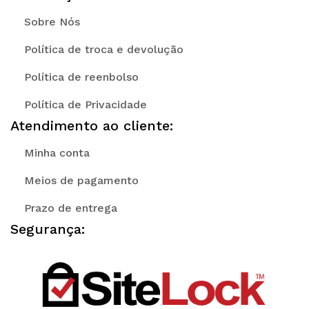
Sobre Nós
Política de troca e devolução
Política de reenbolso
Política de Privacidade
Atendimento ao cliente:
Minha conta
Meios de pagamento
Prazo de entrega
Segurança: