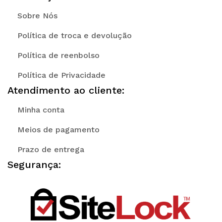
Sobre Nós
Política de troca e devolução
Política de reenbolso
Política de Privacidade
Atendimento ao cliente:
Minha conta
Meios de pagamento
Prazo de entrega
Segurança: