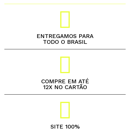
ENTREGAMOS PARA
TODO O BRASIL
COMPRE EM ATÉ
12X NO CARTÃO
SITE 100%