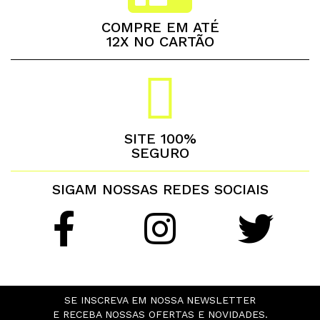
COMPRE EM ATÉ
12X NO CARTÃO
SITE 100%
SEGURO
SIGAM NOSSAS REDES SOCIAIS
SE INSCREVA EM NOSSA NEWSLETTER
E RECEBA NOSSAS OFERTAS E NOVIDADES.