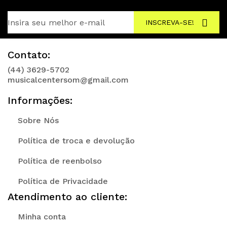
INSCREVA-SE!
Contato:
(44) 3629-5702
musicalcentersom@gmail.com
Informações:
Sobre Nós
Política de troca e devolução
Política de reenbolso
Política de Privacidade
Atendimento ao cliente:
Minha conta