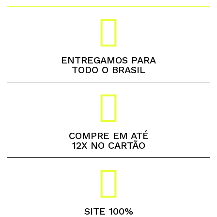
ENTREGAMOS PARA
TODO O BRASIL
COMPRE EM ATÉ
12X NO CARTÃO
SITE 100%