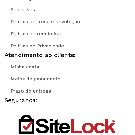
Sobre Nós
Política de troca e devolução
Política de reenbolso
Política de Privacidade
Atendimento ao cliente:
Minha conta
Meios de pagamento
Prazo de entrega
Segurança: