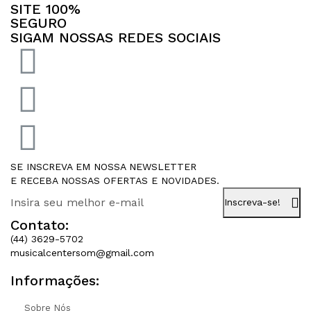
SITE 100%
SEGURO
SIGAM NOSSAS REDES SOCIAIS
SE INSCREVA EM NOSSA NEWSLETTER
E RECEBA NOSSAS OFERTAS E NOVIDADES.
Inscreva-se!
Contato:
(44) 3629-5702
musicalcentersom@gmail.com
Informações:
Sobre Nós