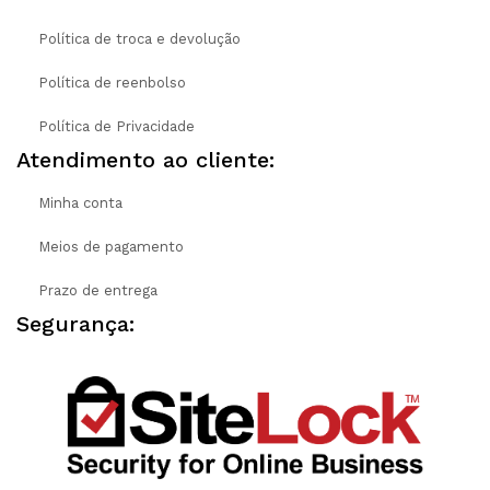
Política de troca e devolução
Política de reenbolso
Política de Privacidade
Atendimento ao cliente:
Minha conta
Meios de pagamento
Prazo de entrega
Segurança: