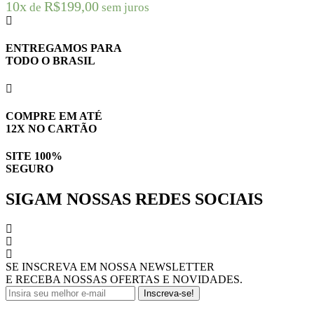
10x
R$
199,00
de
sem juros
ENTREGAMOS PARA
TODO O BRASIL
COMPRE EM ATÉ
12X NO CARTÃO
SITE 100%
SEGURO
SIGAM NOSSAS REDES SOCIAIS
SE INSCREVA EM NOSSA NEWSLETTER
E RECEBA NOSSAS OFERTAS E NOVIDADES.
Inscreva-se!