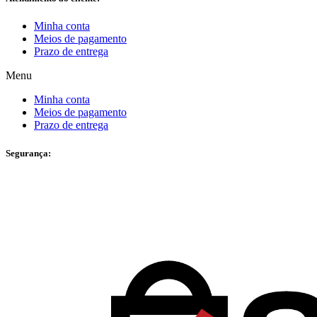
Minha conta
Meios de pagamento
Prazo de entrega
Menu
Minha conta
Meios de pagamento
Prazo de entrega
Segurança: