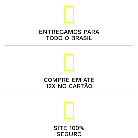
ENTREGAMOS PARA
TODO O BRASIL
COMPRE EM ATÉ
12X NO CARTÃO
SITE 100%
SEGURO