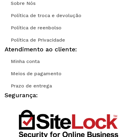
Sobre Nós
Política de troca e devolução
Política de reenbolso
Política de Privacidade
Atendimento ao cliente:
Minha conta
Meios de pagamento
Prazo de entrega
Segurança: