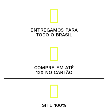
ENTREGAMOS PARA
TODO O BRASIL
COMPRE EM ATÉ
12X NO CARTÃO
SITE 100%