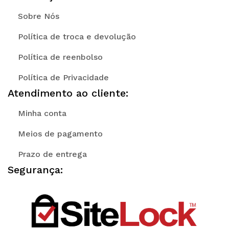
Sobre Nós
Política de troca e devolução
Política de reenbolso
Política de Privacidade
Atendimento ao cliente:
Minha conta
Meios de pagamento
Prazo de entrega
Segurança: