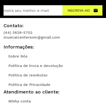
INSCREVA-SE!
Contato:
(44) 3629-5702
musicalcentersom@gmail.com
Informações:
Sobre Nós
Política de troca e devolução
Política de reenbolso
Política de Privacidade
Atendimento ao cliente:
Minha conta