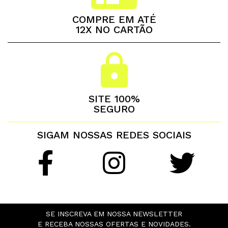
COMPRE EM ATÉ
12X NO CARTÃO
SITE 100%
SEGURO
SIGAM NOSSAS REDES SOCIAIS
SE INSCREVA EM NOSSA NEWSLETTER
E RECEBA NOSSAS OFERTAS E NOVIDADES.