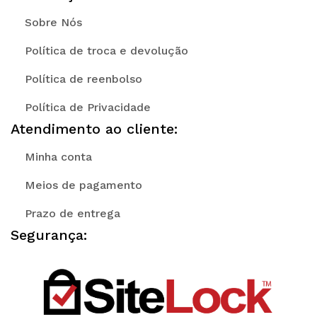
Sobre Nós
Política de troca e devolução
Política de reenbolso
Política de Privacidade
Atendimento ao cliente:
Minha conta
Meios de pagamento
Prazo de entrega
Segurança: