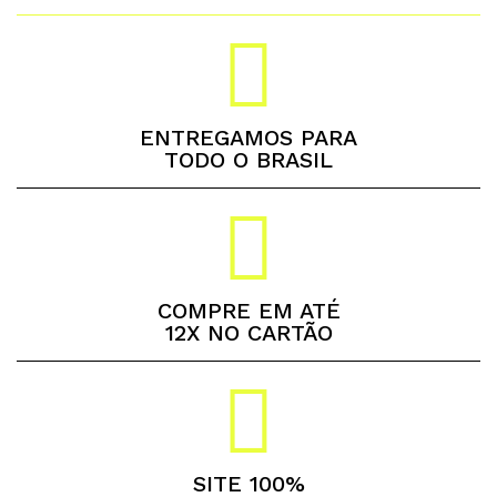
ENTREGAMOS PARA
TODO O BRASIL
COMPRE EM ATÉ
12X NO CARTÃO
SITE 100%