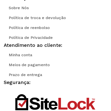
Sobre Nós
Política de troca e devolução
Política de reenbolso
Política de Privacidade
Atendimento ao cliente:
Minha conta
Meios de pagamento
Prazo de entrega
Segurança: