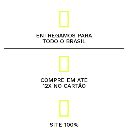
ENTREGAMOS PARA
TODO O BRASIL
COMPRE EM ATÉ
12X NO CARTÃO
SITE 100%