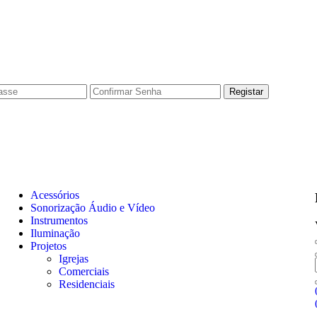
Acessórios
Sonorização Áudio e Vídeo
Instrumentos
Iluminação
Projetos
Igrejas
Comerciais
Residenciais