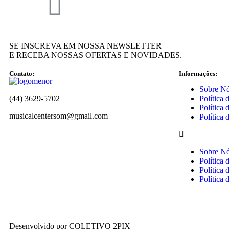
SE INSCREVA EM NOSSA NEWSLETTER
E RECEBA NOSSAS OFERTAS E NOVIDADES.
Contato:
Informações:
Sobre N
(44) 3629-5702
Política 
Política 
musicalcentersom@gmail.com
Política 
Sobre N
Política 
Política 
Política 
Desenvolvido por COLETIVO 2PIX