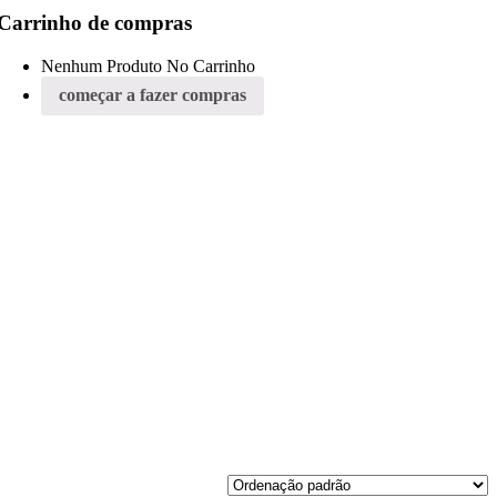
Carrinho de compras
Nenhum Produto No Carrinho
começar a fazer compras