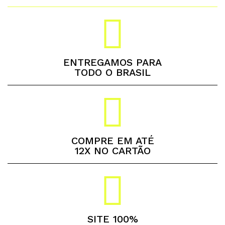
ENTREGAMOS PARA
TODO O BRASIL
COMPRE EM ATÉ
12X NO CARTÃO
SITE 100%