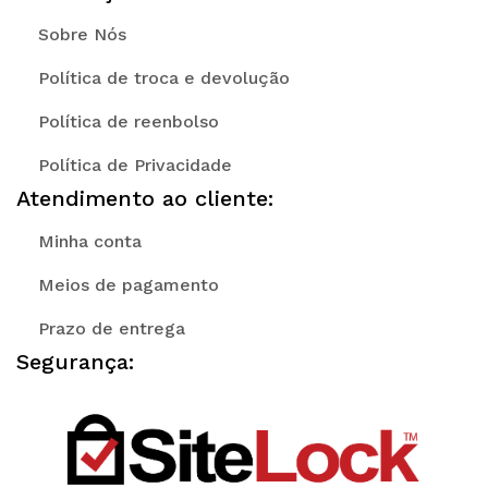
Sobre Nós
Política de troca e devolução
Política de reenbolso
Política de Privacidade
Atendimento ao cliente:
Minha conta
Meios de pagamento
Prazo de entrega
Segurança: