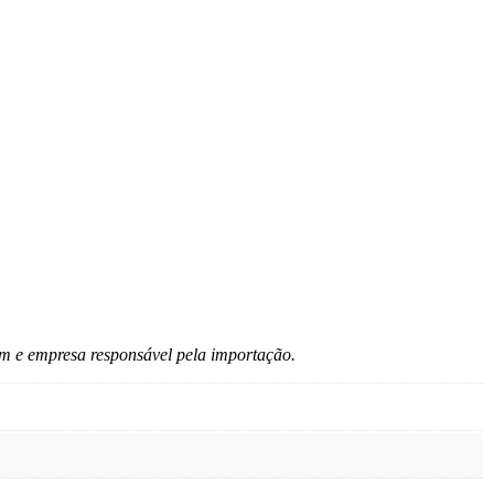
em e empresa responsável pela importação.