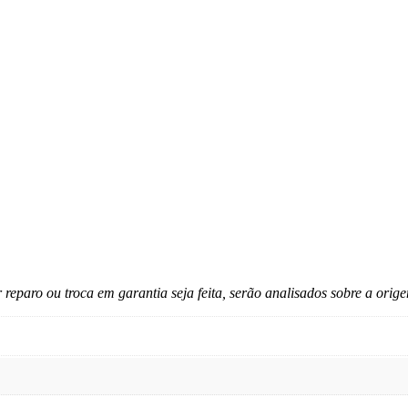
reparo ou troca em garantia seja feita, serão analisados sobre a orig