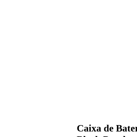
Caixa de Ba