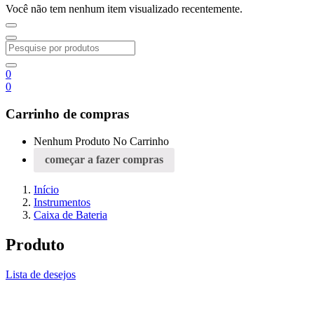
Você não tem nenhum item visualizado recentemente.
0
0
Carrinho de compras
Nenhum Produto No Carrinho
começar a fazer compras
Início
Instrumentos
Caixa de Bateria
Produto
Lista de desejos