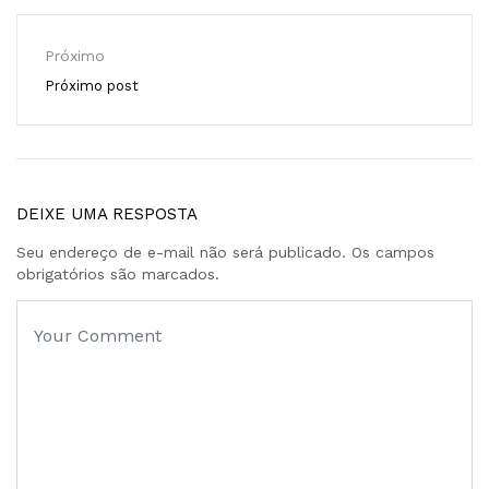
Próximo
Próximo post
DEIXE UMA RESPOSTA
Seu endereço de e-mail não será publicado. Os campos
obrigatórios são marcados.