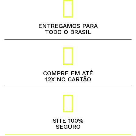
ENTREGAMOS PARA
TODO O BRASIL
COMPRE EM ATÉ
12X NO CARTÃO
SITE 100%
SEGURO