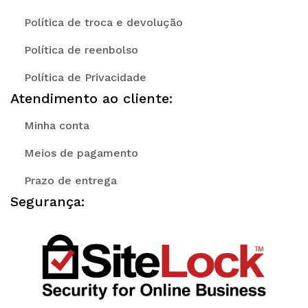
Política de troca e devolução
Política de reenbolso
Política de Privacidade
Atendimento ao cliente:
Minha conta
Meios de pagamento
Prazo de entrega
Segurança: