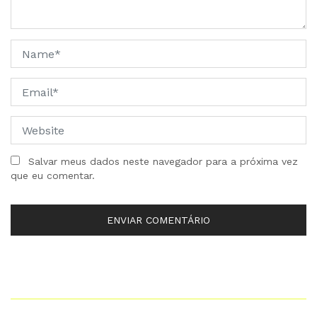
Salvar meus dados neste navegador para a próxima vez
que eu comentar.