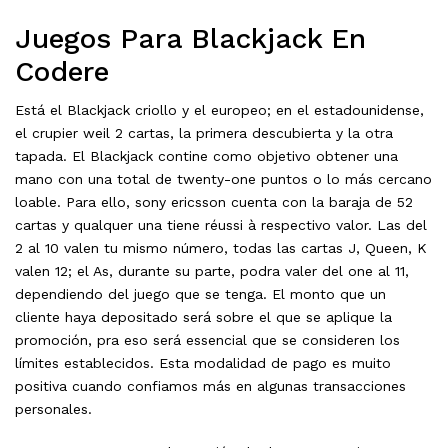
Juegos Para Blackjack En
Codere
Está el Blackjack criollo y el europeo; en el estadounidense,
el crupier weil 2 cartas, la primera descubierta y la otra
tapada. El Blackjack contine como objetivo obtener una
mano con una total de twenty-one puntos o lo más cercano
loable. Para ello, sony ericsson cuenta con la baraja de 52
cartas y qualquer una tiene réussi à respectivo valor. Las del
2 al 10 valen tu mismo número, todas las cartas J, Queen, K
valen 12; el As, durante su parte, podra valer del one al 11,
dependiendo del juego que se tenga. El monto que un
cliente haya depositado será sobre el que se aplique la
promoción, pra eso será essencial que se consideren los
límites establecidos. Esta modalidad de pago es muito
positiva cuando confiamos más en algunas transacciones
personales.