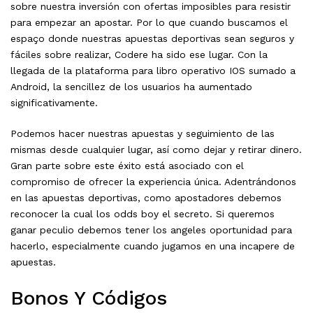
sobre nuestra inversión con ofertas imposibles para resistir
para empezar an apostar. Por lo que cuando buscamos el
espaço donde nuestras apuestas deportivas sean seguros y
fáciles sobre realizar, Codere ha sido ese lugar. Con la
llegada de la plataforma para libro operativo IOS sumado a
Android, la sencillez de los usuarios ha aumentado
significativamente.
Podemos hacer nuestras apuestas y seguimiento de las
mismas desde cualquier lugar, así como dejar y retirar dinero.
Gran parte sobre este éxito está asociado con el
compromiso de ofrecer la experiencia única. Adentrándonos
en las apuestas deportivas, como apostadores debemos
reconocer la cual los odds boy el secreto. Si queremos
ganar peculio debemos tener los angeles oportunidad para
hacerlo, especialmente cuando jugamos en una incapere de
apuestas.
Bonos Y Códigos