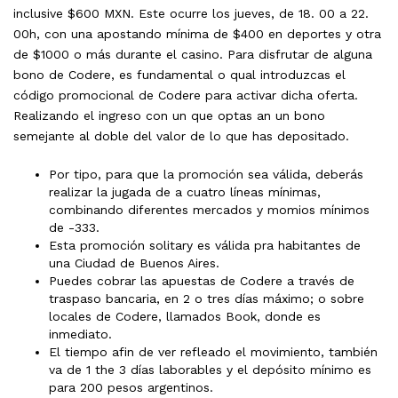
inclusive $600 MXN. Este ocurre los jueves, de 18. 00 a 22.
00h, con una apostando mínima de $400 en deportes y otra
de $1000 o más durante el casino. Para disfrutar de alguna
bono de Codere, es fundamental o qual introduzcas el
código promocional de Codere para activar dicha oferta.
Realizando el ingreso con un que optas an un bono
semejante al doble del valor de lo que has depositado.
Por tipo, para que la promoción sea válida, deberás
realizar la jugada de a cuatro líneas mínimas,
combinando diferentes mercados y momios mínimos
de -333.
Esta promoción solitary es válida pra habitantes de
una Ciudad de Buenos Aires.
Puedes cobrar las apuestas de Codere a través de
traspaso bancaria, en 2 o tres días máximo; o sobre
locales de Codere, llamados Book, donde es
inmediato.
El tiempo afin de ver refleado el movimiento, también
va de 1 the 3 días laborables y el depósito mínimo es
para 200 pesos argentinos.