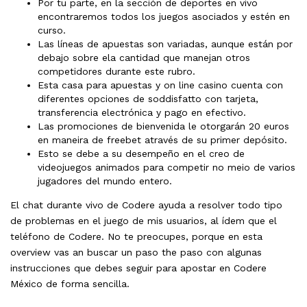
Por tu parte, en la sección de deportes en vivo
encontraremos todos los juegos asociados y estén en
curso.
Las líneas de apuestas son variadas, aunque están por
debajo sobre ela cantidad que manejan otros
competidores durante este rubro.
Esta casa para apuestas y on line casino cuenta con
diferentes opciones de soddisfatto con tarjeta,
transferencia electrónica y pago en efectivo.
Las promociones de bienvenida le otorgarán 20 euros
en maneira de freebet através de su primer depósito.
Esto se debe a su desempeño en el creo de
videojuegos animados para competir no meio de varios
jugadores del mundo entero.
El chat durante vivo de Codere ayuda a resolver todo tipo
de problemas en el juego de mis usuarios, al ídem que el
teléfono de Codere. No te preocupes, porque en esta
overview vas an buscar un paso the paso con algunas
instrucciones que debes seguir para apostar en Codere
México de forma sencilla.