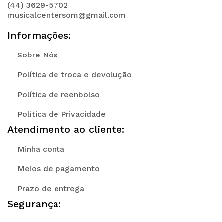
(44) 3629-5702
musicalcentersom@gmail.com
Informações:
Sobre Nós
Política de troca e devolução
Política de reenbolso
Política de Privacidade
Atendimento ao cliente:
Minha conta
Meios de pagamento
Prazo de entrega
Segurança: