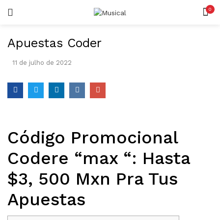
0
LOGIN
REGISTAR
Apuestas Coder
11 de julho de 2022
Lembrar-me
Código Promocional
Codere “max “: Hasta
Senha perdida?
$3, 500 Mxn Pra Tus
Apuestas