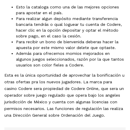
Esto la cataloga como una de las mejores opciones
para apostar en el país.
Para realizar algun depósito mediante transferencia
bancaria tendrás o qual loguear tu cuenta de Codere,
hacer clic en la opción depositar y optar el método
sobre pago, en el caso la cesión.
Para recibir un bono de bienvenida deberas hacer la
apuesta por este mismo valor delete que optaste.
Además para ofrecernos momios mejorados en
algunos juegos seleccionados, razón por la que tantos
usuarios son color fieles a Codere.
Esta es la única oportunidad de aprovechar la bonificación u
otras ofertas pra los nuevos jugadores. La marca para
casino Codere sera propiedad de Codere Online, que sera un
operador sobre juego regulado que opera bajo los angeles
jurisdicción de México y cuenta con algunas licencias con
permisos necesarios. Las funciones de regulación las realiza
una Dirección General sobre Ordenación del Juego.