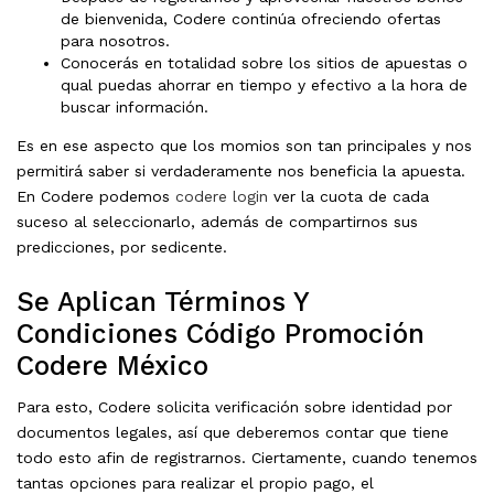
de bienvenida, Codere continúa ofreciendo ofertas
para nosotros.
Conocerás en totalidad sobre los sitios de apuestas o
qual puedas ahorrar en tiempo y efectivo a la hora de
buscar información.
Es en ese aspecto que los momios son tan principales y nos
permitirá saber si verdaderamente nos beneficia la apuesta.
En Codere podemos
codere login
ver la cuota de cada
suceso al seleccionarlo, además de compartirnos sus
predicciones, por sedicente.
Se Aplican Términos Y
Condiciones Código Promoción
Codere México
Para esto, Codere solicita verificación sobre identidad por
documentos legales, así que deberemos contar que tiene
todo esto afin de registrarnos. Ciertamente, cuando tenemos
tantas opciones para realizar el propio pago, el