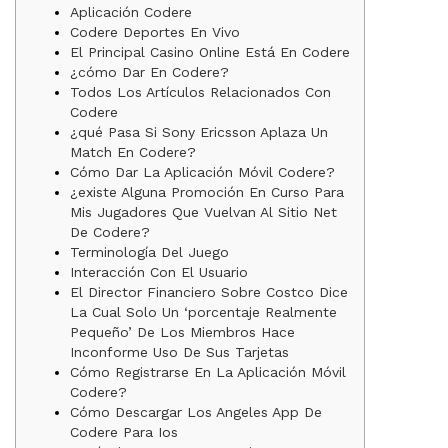
Aplicación Codere
Codere Deportes En Vivo
El Principal Casino Online Está En Codere
¿cómo Dar En Codere?
Todos Los Artículos Relacionados Con
Codere
¿qué Pasa Si Sony Ericsson Aplaza Un
Match En Codere?
Cómo Dar La Aplicación Móvil Codere?
¿existe Alguna Promoción En Curso Para
Mis Jugadores Que Vuelvan Al Sitio Net
De Codere?
Terminología Del Juego
Interacción Con El Usuario
El Director Financiero Sobre Costco Dice
La Cual Solo Un ‘porcentaje Realmente
Pequeño’ De Los Miembros Hace
Inconforme Uso De Sus Tarjetas
Cómo Registrarse En La Aplicación Móvil
Codere?
Cómo Descargar Los Angeles App De
Codere Para Ios