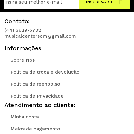
INSCREVA-SE!
Contato:
(44) 3629-5702
musicalcentersom@gmail.com
Informações:
Sobre Nós
Política de troca e devolução
Política de reenbolso
Política de Privacidade
Atendimento ao cliente:
Minha conta
Meios de pagamento