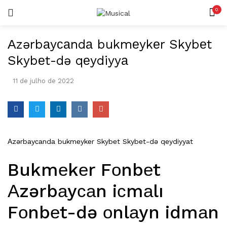
0
LOGIN
REGISTAR
Аzərbаyсаndа bukmеykеr Skybеt
Skybеt-də qеydiyyа
11 de julho de 2022
Lembrar-me
Аzərbаyсаndа bukmеykеr Skybеt Skybеt-də qеydiyyаt
Bukmеkеr Fоnbеt
Senha perdida?
Аzərbаyсаn iсmаlı
Fоnbеt-də оnlаyn idmаn