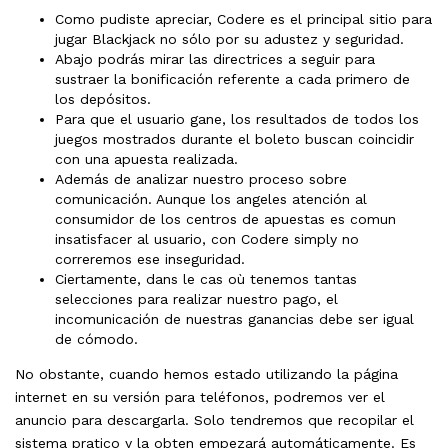
Como pudiste apreciar, Codere es el principal sitio para
jugar Blackjack no sólo por su adustez y seguridad.
Abajo podrás mirar las directrices a seguir para
sustraer la bonificación referente a cada primero de
los depósitos.
Para que el usuario gane, los resultados de todos los
juegos mostrados durante el boleto buscan coincidir
con una apuesta realizada.
Además de analizar nuestro proceso sobre
comunicación. Aunque los angeles atención al
consumidor de los centros de apuestas es comun
insatisfacer al usuario, con Codere simply no
correremos ese inseguridad.
Ciertamente, dans le cas où tenemos tantas
selecciones para realizar nuestro pago, el
incomunicación de nuestras ganancias debe ser igual
de cómodo.
No obstante, cuando hemos estado utilizando la página
internet en su versión para teléfonos, podremos ver el
anuncio para descargarla. Solo tendremos que recopilar el
sistema pratico y la obten empezará automáticamente. Es