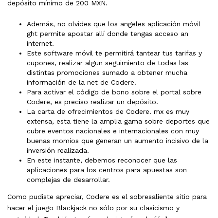
depósito mínimo de 200 MXN.
Además, no olvides que los angeles aplicación móvil
ght permite apostar allí donde tengas acceso an
internet.
Este software móvil te permitirá tantear tus tarifas y
cupones, realizar algun seguimiento de todas las
distintas promociones sumado a obtener mucha
información de la net de Codere.
Para activar el código de bono sobre el portal sobre
Codere, es preciso realizar un depósito.
La carta de ofrecimientos de Codere. mx es muy
extensa, esta tiene la amplia gama sobre deportes que
cubre eventos nacionales e internacionales con muy
buenas momios que generan un aumento incisivo de la
inversión realizada.
En este instante, debemos reconocer que las
aplicaciones para los centros para apuestas son
complejas de desarrollar.
Como pudiste apreciar, Codere es el sobresaliente sitio para
hacer el juego Blackjack no sólo por su clasicismo y