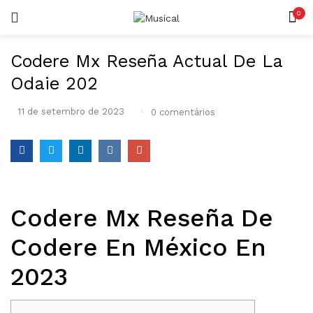
0
LOGIN
REGISTAR
Codere Mx Reseña Actual De La
Odaie 202
11 de setembro de 2023
0
comentários
Lembrar-me
Codere Mx Reseña De
Senha perdida?
Codere En México En
2023