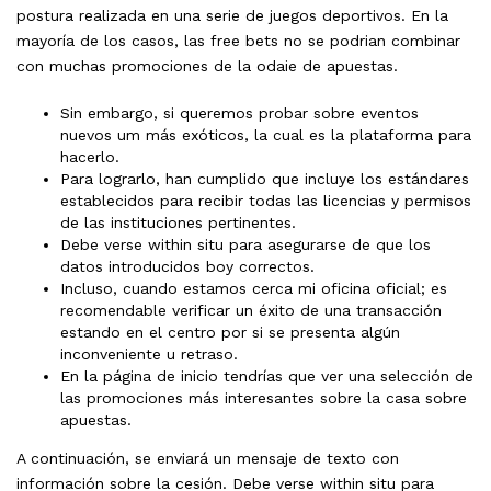
postura realizada en una serie de juegos deportivos. En la
mayoría de los casos, las free bets no se podrian combinar
con muchas promociones de la odaie de apuestas.
Sin embargo, si queremos probar sobre eventos
nuevos um más exóticos, la cual es la plataforma para
hacerlo.
Para lograrlo, han cumplido que incluye los estándares
establecidos para recibir todas las licencias y permisos
de las instituciones pertinentes.
Debe verse within situ para asegurarse de que los
datos introducidos boy correctos.
Incluso, cuando estamos cerca mi oficina oficial; es
recomendable verificar un éxito de una transacción
estando en el centro por si se presenta algún
inconveniente u retraso.
En la página de inicio tendrías que ver una selección de
las promociones más interesantes sobre la casa sobre
apuestas.
A continuación, se enviará un mensaje de texto con
información sobre la cesión. Debe verse within situ para