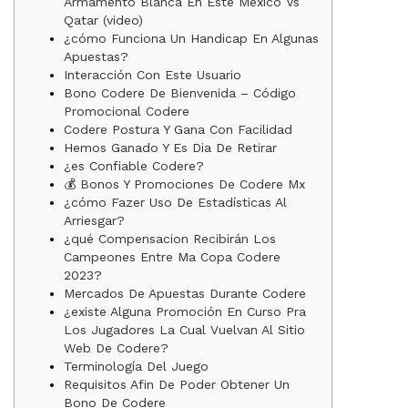
Armamento Blanca En Este México Vs
Qatar (video)
¿cómo Funciona Un Handicap En Algunas
Apuestas?
Interacción Con Este Usuario
Bono Codere De Bienvenida – Código
Promocional Codere
Codere Postura Y Gana Con Facilidad
Hemos Ganado Y Es Dia De Retirar
¿es Confiable Codere?
💰 Bonos Y Promociones De Codere Mx
¿cómo Fazer Uso De Estadísticas Al
Arriesgar?
¿qué Compensacion Recibirán Los
Campeones Entre Ma Copa Codere
2023?
Mercados De Apuestas Durante Codere
¿existe Alguna Promoción En Curso Pra
Los Jugadores La Cual Vuelvan Al Sitio
Web De Codere?
Terminología Del Juego
Requisitos Afin De Poder Obtener Un
Bono De Codere