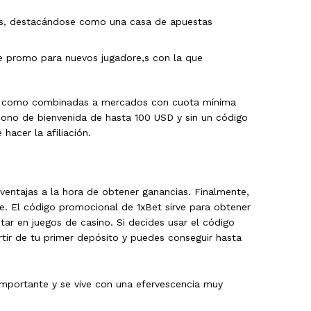
ios, destacándose como una casa de apuestas
 promo para nuevos jugadore,s con la que
les como combinadas a mercados con cuota mínima
 bono de bienvenida de hasta 100 USD y sin un código
hacer la afiliación.
entajas a la hora de obtener ganancias. Finalmente,
e. El código promocional de 1xBet sirve para obtener
ar en juegos de casino. Si decides usar el código
tir de tu primer depósito y puedes conseguir hasta
 importante y se vive con una efervescencia muy