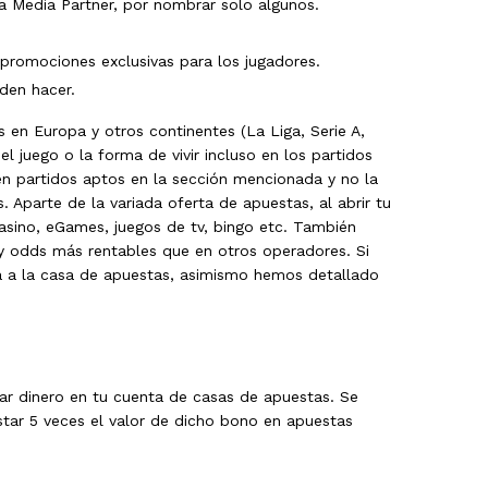
a Media Partner, por nombrar solo algunos.
 promociones exclusivas para los jugadores.
den hacer.
 en Europa y otros continentes (La Liga, Serie A,
juego o la forma de vivir incluso en los partidos
en partidos aptos en la sección mencionada y no la
Aparte de la variada oferta de apuestas, al abrir tu
asino, eGames, juegos de tv, bingo etc. También
y odds más rentables que en otros operadores. Si
ta a la casa de apuestas, asimismo hemos detallado
r dinero en tu cuenta de casas de apuestas. Se
star 5 veces el valor de dicho bono en apuestas