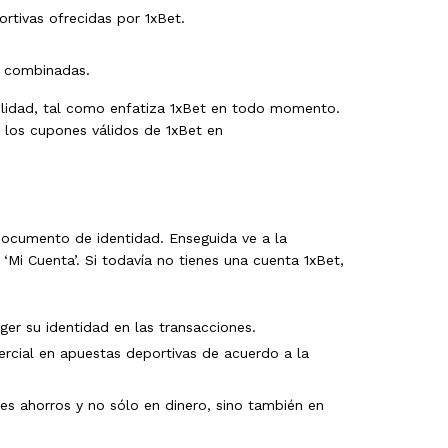
rtivas ofrecidas por 1xBet.
s combinadas.
bilidad, tal como enfatiza 1xBet en todo momento.
 los cupones válidos de 1xBet en
documento de identidad. Enseguida ve a la
‘Mi Cuenta’. Si todavía no tienes una cuenta 1xBet,
er su identidad en las transacciones.
rcial en apuestas deportivas de acuerdo a la
es ahorros y no sólo en dinero, sino también en