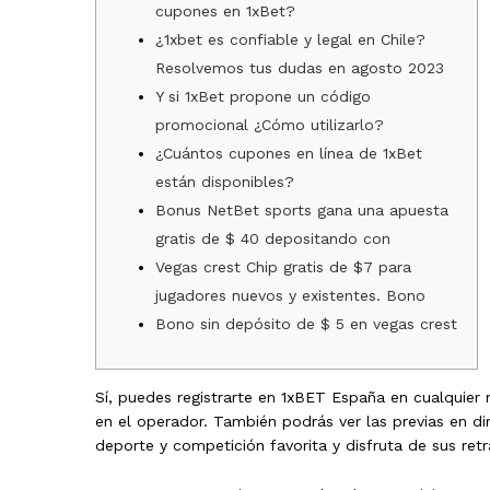
cupones en 1xBet?
¿1xbet es confiable y legal en Chile?
Resolvemos tus dudas en agosto 2023
Y si 1xBet propone un código
promocional ¿Cómo utilizarlo?
¿Cuántos cupones en línea de 1xBet
están disponibles?
Bonus NetBet sports gana una apuesta
gratis de $ 40 depositando con
Vegas crest Chip gratis de $7 para
jugadores nuevos y existentes. Bono
Bono sin depósito de $ 5 en vegas crest
Sí, puedes registrarte en 1xBET España en cualquier 
en el operador. También podrás ver las previas en dir
deporte y competición favorita y disfruta de sus ret