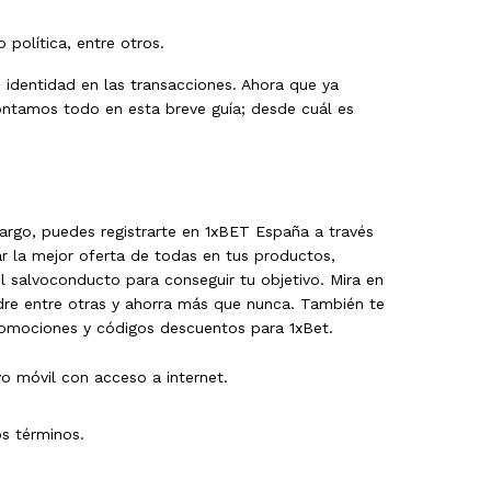
 política, entre otros.
 identidad en las transacciones. Ahora que ya
contamos todo en esta breve guía; desde cuál es
argo, puedes registrarte en 1xBET España a través
ar la mejor oferta de todas en tus productos,
 salvoconducto para conseguir tu objetivo. Mira en
dre entre otras y ahorra más que nunca. También te
promociones y códigos descuentos para 1xBet.
vo móvil con acceso a internet.
os términos.