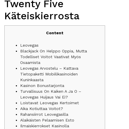
Twenty Five
Käteiskierrosta
Content
Leovegas
Blackjack On Helppo Oppia, Mutta
Todelliset Voitot Vaativat Myös
Osaamista
Leovegas Arvostelu – Kattava
Tietopaketti Mobiilikasinoiden
Kuninkaasta
Kasinon Bonustarjonta
Turvallisuus On Kaiken A Ja O –
Leovegas Huijaus Vai Ei?
Loistavat Leovegas Kertoimet
Aika Kotiuttaa Voitot?
Rahansiirrot Leovegasilla
Alaikäisten Pelaamisen Esto
Ilmaiskierrokset Kasinolla