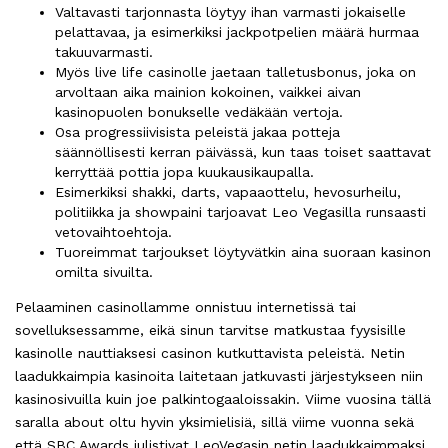
Valtavasti tarjonnasta löytyy ihan varmasti jokaiselle
pelattavaa, ja esimerkiksi jackpotpelien määrä hurmaa
takuuvarmasti.
Myös live life casinolle jaetaan talletusbonus, joka on
arvoltaan aika mainion kokoinen, vaikkei aivan
kasinopuolen bonukselle vedäkään vertoja.
Osa progressiivisista peleistä jakaa potteja
säännöllisesti kerran päivässä, kun taas toiset saattavat
kerryttää pottia jopa kuukausikaupalla.
Esimerkiksi shakki, darts, vapaaottelu, hevosurheilu,
politiikka ja showpaini tarjoavat Leo Vegasilla runsaasti
vetovaihtoehtoja.
Tuoreimmat tarjoukset löytyvätkin aina suoraan kasinon
omilta sivuilta.
Pelaaminen casinollamme onnistuu internetissä tai
sovelluksessamme, eikä sinun tarvitse matkustaa fyysisille
kasinolle nauttiaksesi casinon kutkuttavista peleistä. Netin
laadukkaimpia kasinoita laitetaan jatkuvasti järjestykseen niin
kasinosivuilla kuin joe palkintogaaloissakin. Viime vuosina tällä
saralla about oltu hyvin yksimielisiä, sillä viime vuonna sekä
että SBC Awards julistivat LeoVegasin netin laadukkaimmaksi