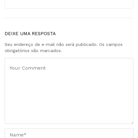
DEIXE UMA RESPOSTA
Seu endereço de e-mail não será publicado. Os campos
obrigatórios são marcados.