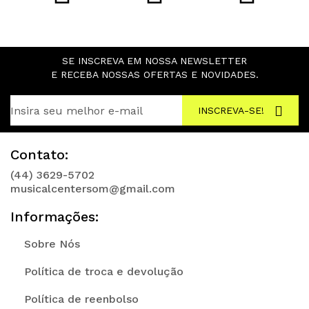
SE INSCREVA EM NOSSA NEWSLETTER
E RECEBA NOSSAS OFERTAS E NOVIDADES.
INSCREVA-SE!
Contato:
(44) 3629-5702
musicalcentersom@gmail.com
Informações:
Sobre Nós
Política de troca e devolução
Política de reenbolso