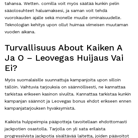
tahansa. Wetten. comilla voit myös säätää kunkin pelin
sääolosuhteet haluamaksesi, ja saman voit tehdä
vuorokauden ajalle sekä monelle muulle ominaisuudelle.
Teknologian kehitys upon ollut huimaa viimeisen muutaman
vuoden aikana.
Turvallisuus About Kaiken A
Ja O – Leovegas Huijaus Vai
Ei?
Myös suomalaisille suunnattuja kampanjoita upon silloin
tällöin. Vaihtuvia tarjouksia on säännöllisesti, ne kannattaa
tarkistaa erikseen kasinon sivuilta. Kannattaa tarkistaa kunkin
kampanjan säännöt ja Leovegas bonus ehdot erikseen ennen
kampanjatarjouksen hyväksymistä.
Kaikista hulppeimpia pääpotteja tavoitellaan ehdottomasti
jackpotien osastolla. Tarjolla on yli sata erilaista
progressiivista jackpotia sisältävää laitetta, joiden päävoitot