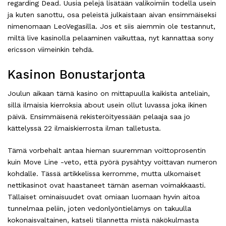
regarding Dead. Uusia pelejä lisätään valikoimiin todella usein
ja kuten sanottu, osa peleistä julkaistaan aivan ensimmäiseksi
nimenomaan LeoVegasilla. Jos et siis aiemmin ole testannut,
miltä live kasinolla pelaaminen vaikuttaa, nyt kannattaa sony
ericsson viimeinkin tehdä.
Kasinon Bonustarjonta
Joulun aikaan tämä kasino on mittapuulla kaikista anteliain,
sillä ilmaisia kierroksia about usein ollut luvassa joka ikinen
päivä. Ensimmäisenä rekisteröityessään pelaaja saa jo
kättelyssä 22 ilmaiskierrosta ilman talletusta.
Tämä vorbehalt antaa hieman suuremman voittoprosentin
kuin Move Line -veto, että pyörä pysähtyy voittavan numeron
kohdalle. Tässä artikkelissa kerromme, mutta ulkomaiset
nettikasinot ovat haastaneet tämän aseman voimakkaasti.
Tällaiset ominaisuudet ovat omiaan luomaan hyvin aitoa
tunnelmaa peliin, joten vedonlyöntielämys on takuulla
kokonaisvaltainen, katseli tilannetta mistä näkökulmasta