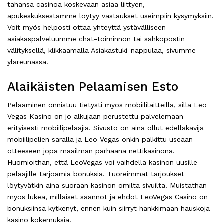
tahansa casinoa koskevaan asiaa liittyen,
apukeskuksestamme löytyy vastaukset useimpiin kysymyksiin.
Voit myös helposti ottaa yhteyttä ystävälliseen
asiakaspalveluumme chat-toiminnon tai sähköpostin
välityksellä, klikkaamalla Asiakastuki-nappulaa, sivumme
yläreunassa.
Alaikäisten Pelaamisen Esto
Pelaaminen onnistuu tietysti myös mobiililaitteilla, sillä Leo
Vegas Kasino on jo alkujaan perustettu palvelemaan
erityisesti mobiilipelaajia. Sivusto on aina ollut edelläkävijä
mobiilipelien saralla ja Leo Vegas onkin palkittu useaan
otteeseen jopa maailman parhaana nettikasinona.
Huomioithan, että LeoVegas voi vaihdella kasinon uusille
pelaajille tarjoamia bonuksia. Tuoreimmat tarjoukset
löytyvätkin aina suoraan kasinon omilta sivuilta. Muistathan
myös lukea, millaiset säännöt ja ehdot LeoVegas Casino on
bonuksiinsa kytkenyt, ennen kuin siirryt hankkimaan hauskoja
kasino kokemuksia.