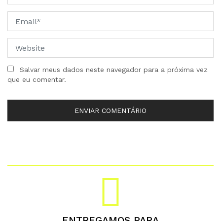
Salvar meus dados neste navegador para a próxima vez
que eu comentar.
ENTREGAMOS PARA