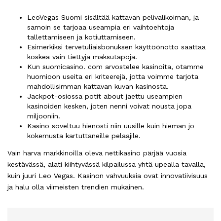
LeoVegas Suomi sisältää kattavan pelivalikoiman, ja
samoin se tarjoaa useampia eri vaihtoehtoja
tallettamiseen ja kotiuttamiseen.
Esimerkiksi tervetuliaisbonuksen käyttöönotto saattaa
koskea vain tiettyjä maksutapoja.
Kun suomicasino. com arvostelee kasinoita, otamme
huomioon useita eri kriteerejä, jotta voimme tarjota
mahdollisimman kattavan kuvan kasinosta.
Jackpot-osiossa potit about jaettu useampien
kasinoiden kesken, joten nenni voivat nousta jopa
miljooniin.
Kasino soveltuu hienosti niin uusille kuin hieman jo
kokemusta kartuttaneille pelaajile.
Vain harva markkinoilla oleva nettikasino pärjää vuosia
kestävässä, alati kiihtyvässä kilpailussa yhtä upealla tavalla,
kuin juuri Leo Vegas. Kasinon vahvuuksia ovat innovatiivisuus
ja halu olla viimeisten trendien mukainen.