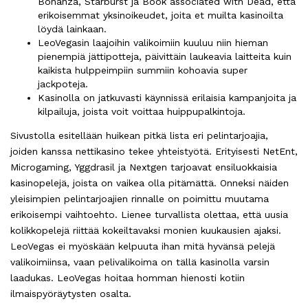
Bonanza, Starburst ja Book associated with Dead, että
erikoisemmat yksinoikeudet, joita et muilta kasinoilta
löydä lainkaan.
LeoVegasin laajoihin valikoimiin kuuluu niin hieman
pienempiä jättipotteja, päivittäin laukeavia laitteita kuin
kaikista hulppeimpiin summiin kohoavia super
jackpoteja.
Kasinolla on jatkuvasti käynnissä erilaisia kampanjoita ja
kilpailuja, joista voit voittaa huippupalkintoja.
Sivustolla esitellään huikean pitkä lista eri pelintarjoajia,
joiden kanssa nettikasino tekee yhteistyötä. Erityisesti NetEnt,
Microgaming, Yggdrasil ja Nextgen tarjoavat ensiluokkaisia
kasinopelejä, joista on vaikea olla pitämättä. Onneksi näiden
yleisimpien pelintarjoajien rinnalle on poimittu muutama
erikoisempi vaihtoehto. Lienee turvallista olettaa, että uusia
kolikkopelejä riittää kokeiltavaksi monien kuukausien ajaksi.
LeoVegas ei myöskään kelpuuta ihan mitä hyvänsä pelejä
valikoimiinsa, vaan pelivalikoima on tällä kasinolla varsin
laadukas. LeoVegas hoitaa homman hienosti kotiin
ilmaispyöräytysten osalta.