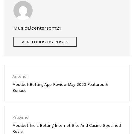
Musicalcentersom21
VER TODOS OS POSTS
Anterior
Mostbet Betting App Review May 2023 Features &
Bonuse
Próximo
Mostbet India Betting Internet Site And Casino Specified
Revie