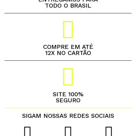
TODO O BRASIL
COMPRE EM ATÉ
12X NO CARTÃO
SITE 100%
SEGURO
SIGAM NOSSAS REDES SOCIAIS